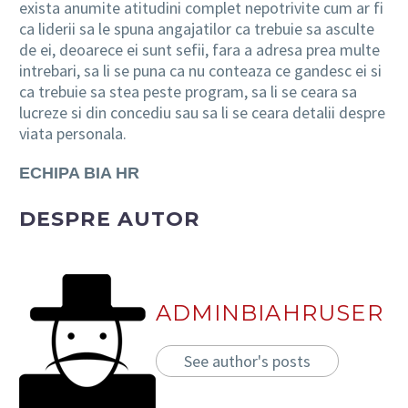
exista anumite atitudini complet nepotrivite cum ar fi
ca liderii sa le spuna angajatilor ca trebuie sa asculte
de ei, deoarece ei sunt sefii, fara a adresa prea multe
intrebari, sa li se puna ca nu conteaza ce gandesc ei si
ca trebuie sa stea peste program, sa li se ceara sa
lucreze si din concediu sau sa li se ceara detalii despre
viata personala.
ECHIPA BIA HR
DESPRE AUTOR
ADMINBIAHRUSER
See author's posts