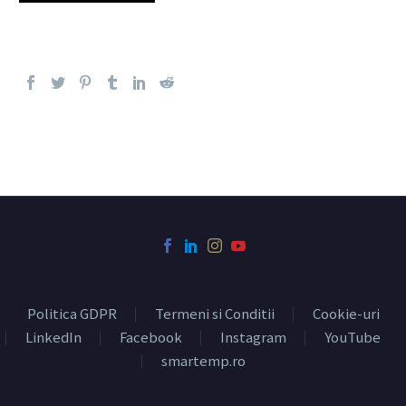
Politica GDPR
Termeni si Conditii
Cookie-uri
LinkedIn
Facebook
Instagram
YouTube
smartemp.ro