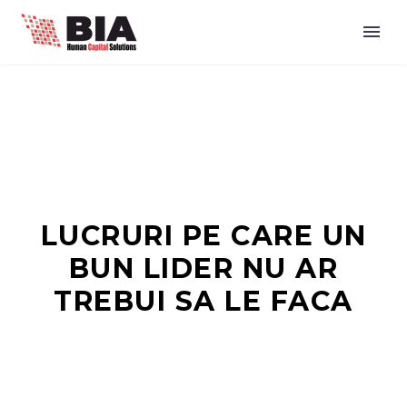
LUCRURI PE CARE UN
BUN LIDER NU AR
TREBUI SA LE FACA